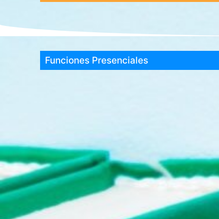
Funciones Presenciales